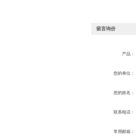
留言询价
产品：
您的单位：
您的姓名：
联系电话：
常用邮箱：