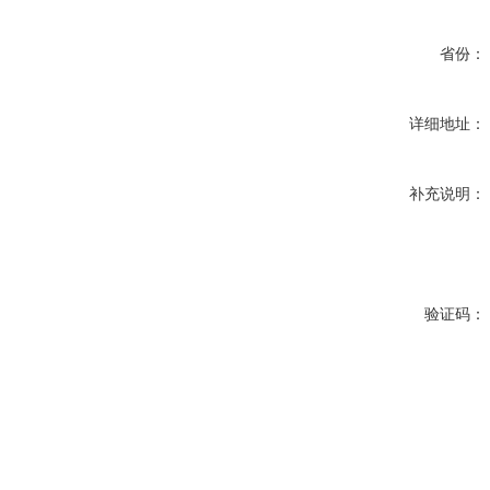
省份：
详细地址：
补充说明：
验证码：