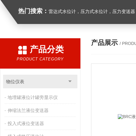
热门搜索：
雷达式水位计，压力式水位计，压力变送器，
产品展示
/ PROD
产品分类
PRODUCT CATEGORY
物位仪表
地埋罐液位计罐旁显示仪
伸缩法兰液位变送器
投入式液位变送器