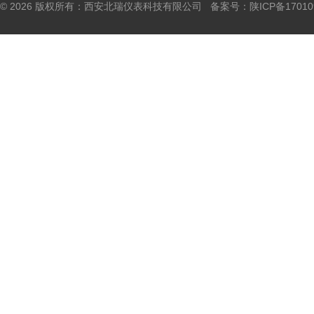
© 2026 版权所有：西安北瑞仪表科技有限公司 备案号：
陕ICP备17010