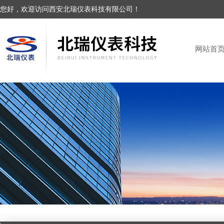
您好，欢迎访问西安北瑞仪表科技有限公司！
网站首