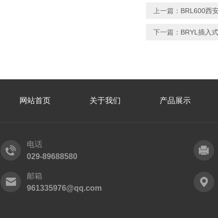
上一篇：
BRL600
下一篇：
BRYL插入
网站首页
关于我们
产品展示
电话
029-89688580
邮箱
961335976@qq.com