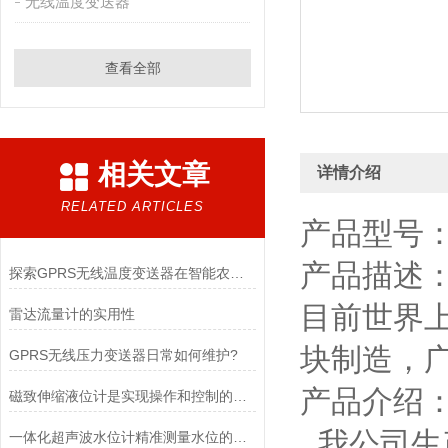
无线温度变送器
查看全部
相关文章
详情介绍
RELATED ARTICLES
产品型号：
产品描述：
探索GPRS无线温度变送器在智能农业中的应用与优势
目前世界
雷达流量计的实用性
块制造，
GPRS无线压力变送器日常如何维护?
产品介绍
磁致伸缩液位计是实现操作和控制的重要元件
我公司生
一体化超声波水位计精准测量水位的智能解决方案