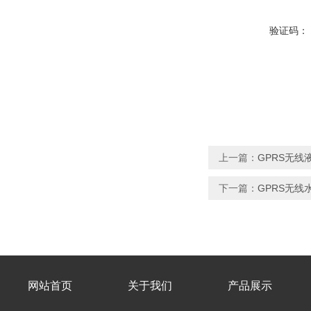
验证码：
上一篇：
GPRS无线
下一篇：
GPRS无线
网站首页
关于我们
产品展示