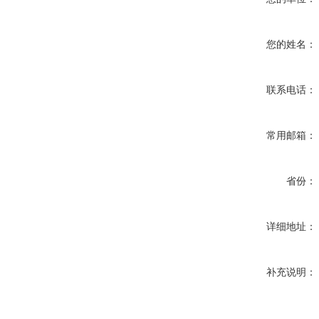
您的姓名：
联系电话：
常用邮箱：
省份：
详细地址：
补充说明：