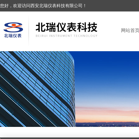
您好，欢迎访问西安北瑞仪表科技有限公司！
网站首