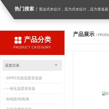
热门搜索：
雷达式水位计，压力式水位计，压力变送器，
产品展示
/ PROD
产品分类
PRODUCT CATEGORY
温度仪表
GPRS无线温度变送器
一体化温度变送器
热电阻/热电偶