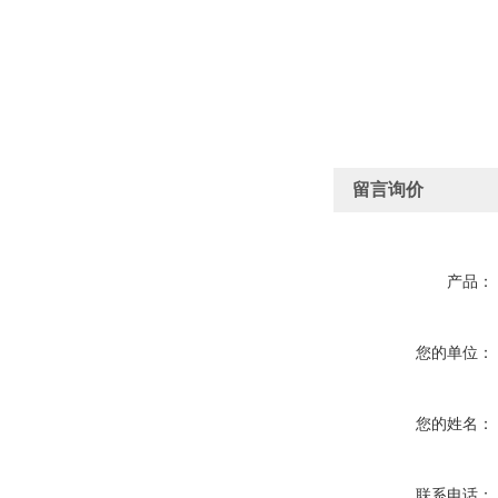
留言询价
产品：
您的单位：
您的姓名：
联系电话：