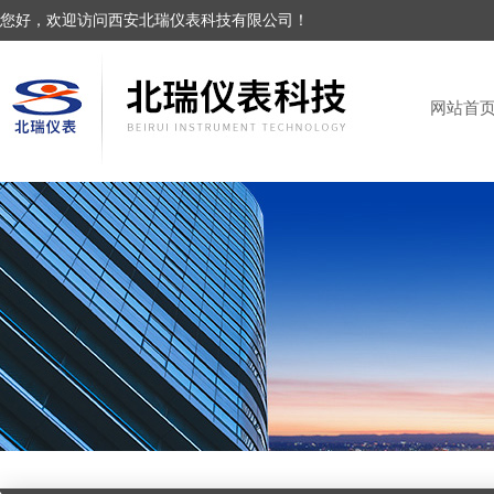
您好，欢迎访问西安北瑞仪表科技有限公司！
网站首