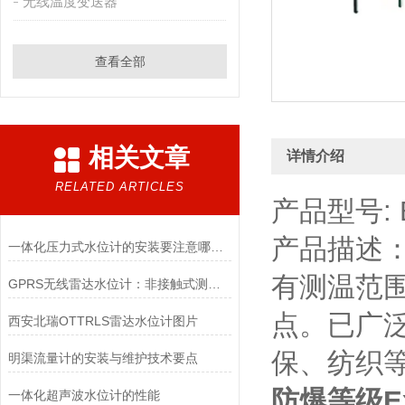
无线温度变送器
查看全部
相关文章
详情介绍
RELATED ARTICLES
产品型号: 
产品描述：
一体化压力式水位计的安装要注意哪些事项
有测温范
GPRS无线雷达水位计：非接触式测量技术的革新
点。已广
西安北瑞OTTRLS雷达水位计图片
保、纺织
明渠流量计的安装与维护技术要点
防爆等级E
一体化超声波水位计的性能