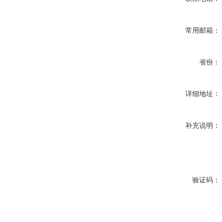
常用邮箱：
省份：
详细地址：
补充说明：
验证码：