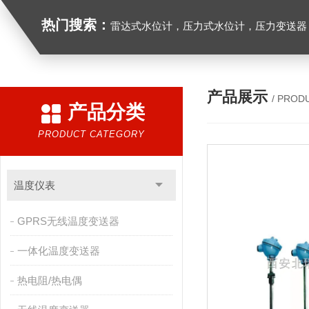
热门搜索：
雷达式水位计，压力式水位计，压力变送器，
产品展示
/ PROD
产品分类
PRODUCT CATEGORY
温度仪表
GPRS无线温度变送器
一体化温度变送器
热电阻/热电偶