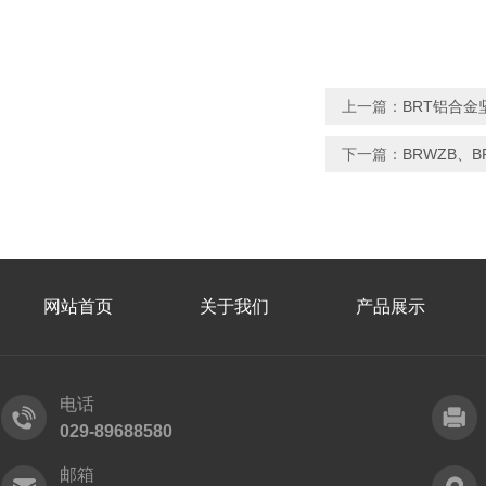
上一篇：
BRT铝合
下一篇：
BRWZB、
网站首页
关于我们
产品展示
电话
029-89688580
邮箱