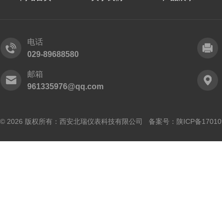
电话
029-89688580
邮箱
961335976@qq.com
© 2026 版权所有：西安北瑞仪表科技有限公司 备案号：
陕ICP备17010