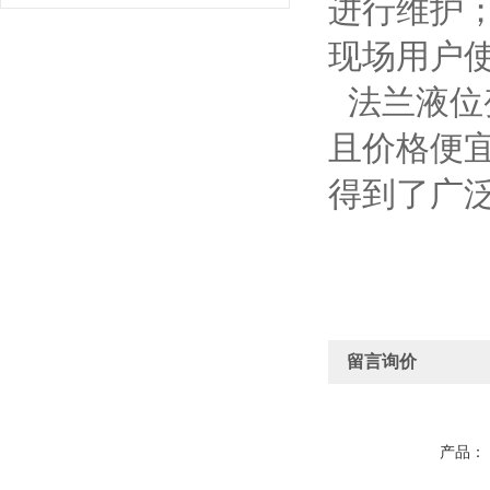
进行维护
现场用户
法兰液位
且价格便
得到了广
留言询价
产品：