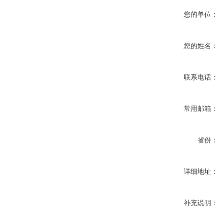
您的单位：
您的姓名：
联系电话：
常用邮箱：
省份：
详细地址：
补充说明：