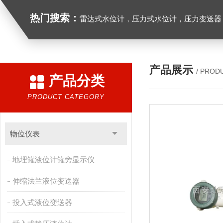
热门搜索：
雷达式水位计，压力式水位计，压力变送器，
产品展示
/ PROD
产品分类
PRODUCT CATEGORY
物位仪表
地埋罐液位计罐旁显示仪
伸缩法兰液位变送器
投入式液位变送器