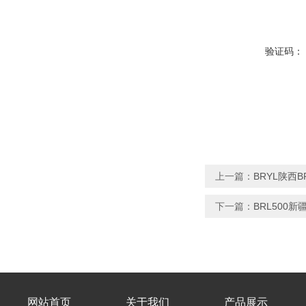
验证码：
上一篇：
BRYL陕西
下一篇：
BRL500
网站首页
关于我们
产品展示