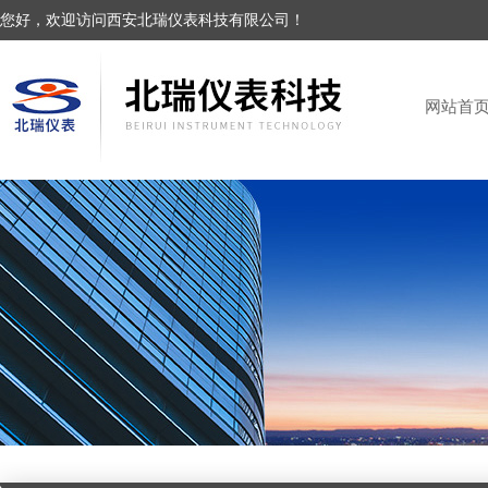
您好，欢迎访问西安北瑞仪表科技有限公司！
网站首