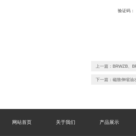
验证码：
上一篇：
BRWZB、
下一篇：
磁致伸缩油
网站首页
关于我们
产品展示