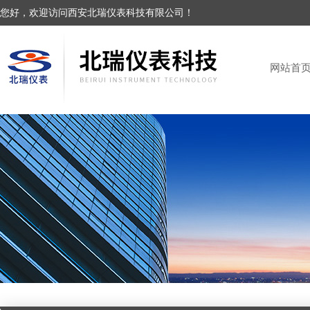
您好，欢迎访问西安北瑞仪表科技有限公司！
网站首