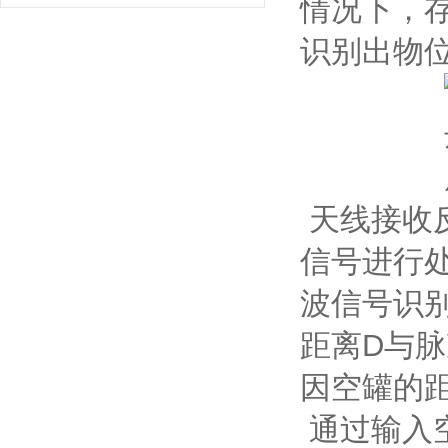
情况下，
识别出物
天线接收
信号进行
波信号识
距离D与脉
因空罐的距
通过输入