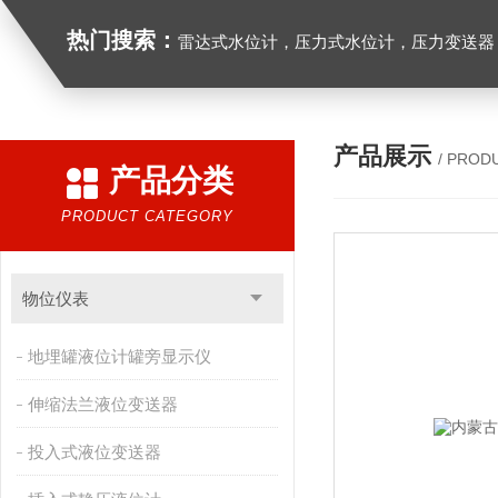
热门搜索：
雷达式水位计，压力式水位计，压力变送器，
产品展示
/ PROD
产品分类
PRODUCT CATEGORY
物位仪表
地埋罐液位计罐旁显示仪
伸缩法兰液位变送器
投入式液位变送器