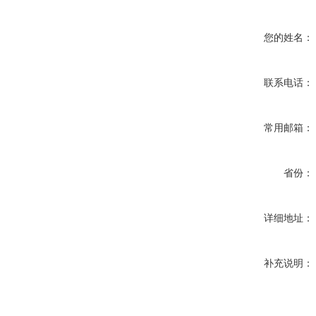
您的姓名：
联系电话：
常用邮箱：
省份：
详细地址：
补充说明：