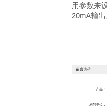
用参数来
20mA输
留言询价
产品：
您的单位：