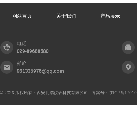
网站首页
关于我们
产品展示
电话
029-89688580
邮箱
961335976@qq.com
© 2026 版权所有：西安北瑞仪表科技有限公司 备案号：
陕ICP备17010