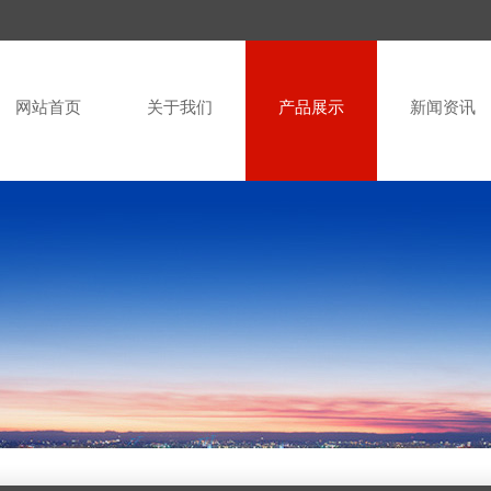
网站首页
关于我们
产品展示
新闻资讯