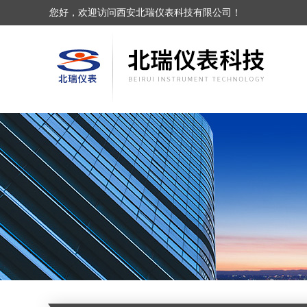
您好，欢迎访问西安北瑞仪表科技有限公司！