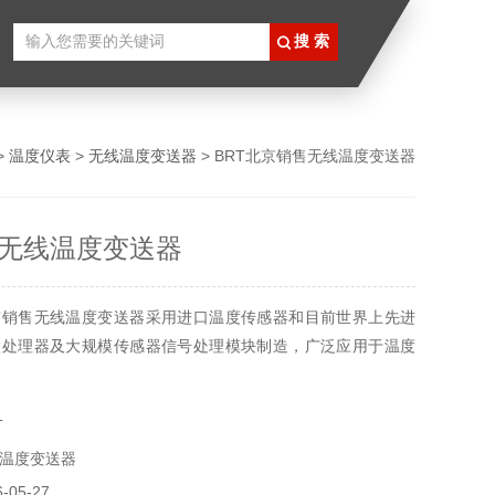
>
温度仪表
>
无线温度变送器
> BRT北京销售无线温度变送器
无线温度变送器
京销售无线温度变送器采用进口温度传感器和目前世界上先进
微处理器及大规模传感器信号处理模块制造，广泛应用于温度
T
温度变送器
05-27