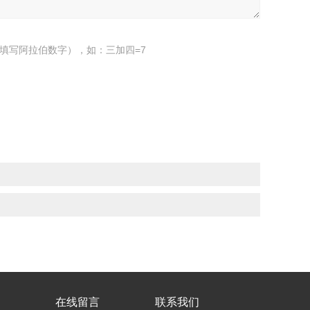
填写阿拉伯数字），如：三加四=7
在线留言
联系我们