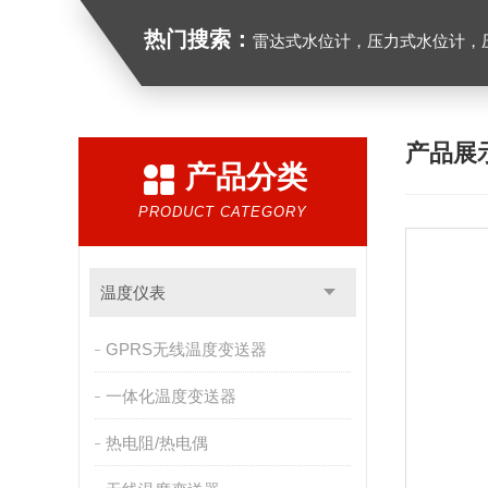
热门搜索：
雷达式水位计，压力式水位计，压
产品展
产品分类
PRODUCT CATEGORY
温度仪表
GPRS无线温度变送器
一体化温度变送器
热电阻/热电偶