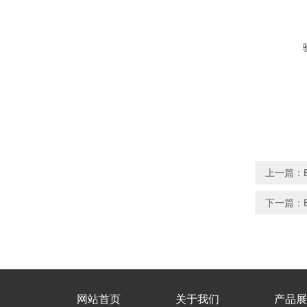
上一篇：
下一篇：
网站首页
关于我们
产品展