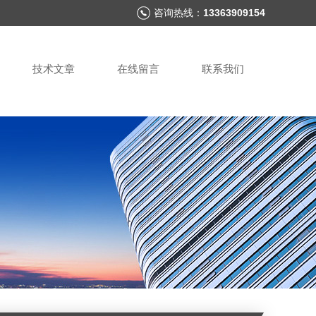
咨询热线：
13363909154
技术文章
在线留言
联系我们