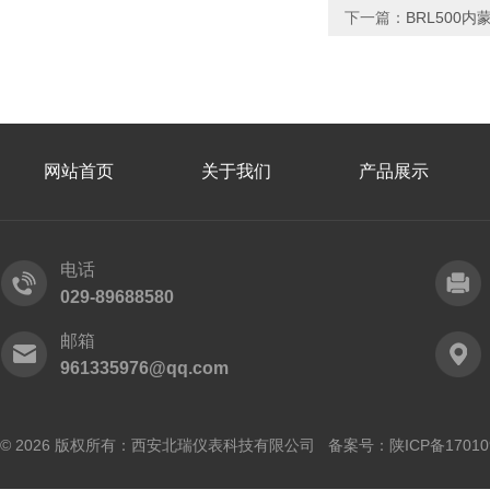
下一篇：
BRL500
网站首页
关于我们
产品展示
电话
029-89688580
邮箱
961335976@qq.com
© 2026 版权所有：西安北瑞仪表科技有限公司 备案号：
陕ICP备17010