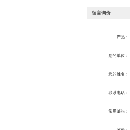
留言询价
产品：
您的单位：
您的姓名：
联系电话：
常用邮箱：
省份：