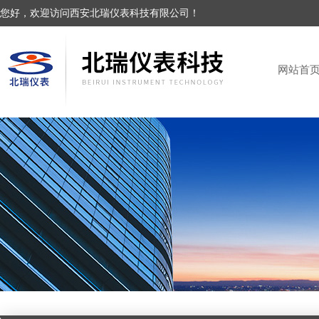
您好，欢迎访问西安北瑞仪表科技有限公司！
网站首