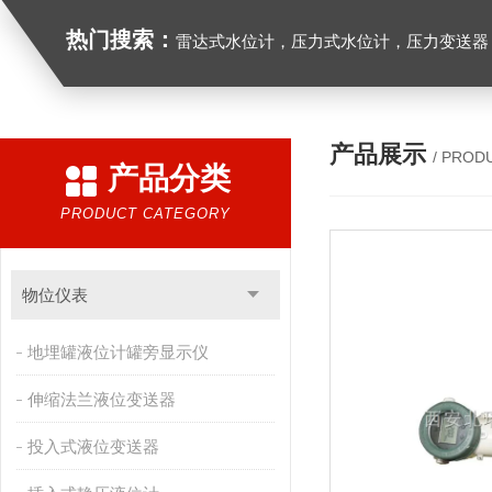
热门搜索：
雷达式水位计，压力式水位计，压力变送器，
产品展示
/ PROD
产品分类
PRODUCT CATEGORY
物位仪表
地埋罐液位计罐旁显示仪
伸缩法兰液位变送器
投入式液位变送器