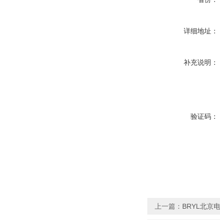
详细地址：
补充说明：
验证码：
上一篇：
BRYL北京