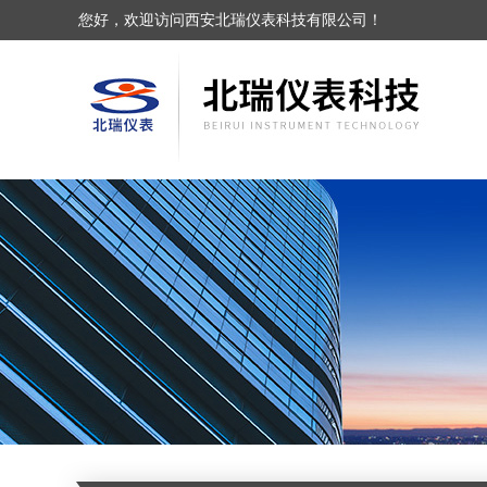
您好，欢迎访问西安北瑞仪表科技有限公司！