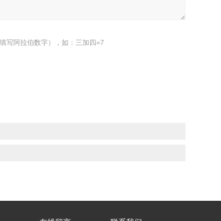
填写阿拉伯数字），如：三加四=7