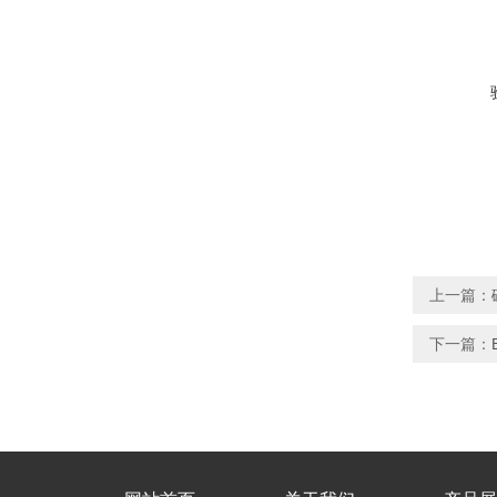
上一篇：
下一篇：