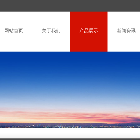
网站首页
关于我们
产品展示
新闻资讯