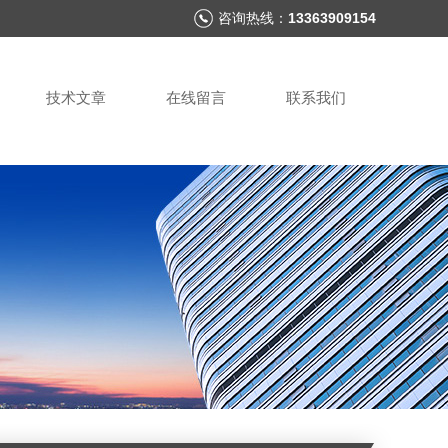
咨询热线：
13363909154
技术文章
在线留言
联系我们