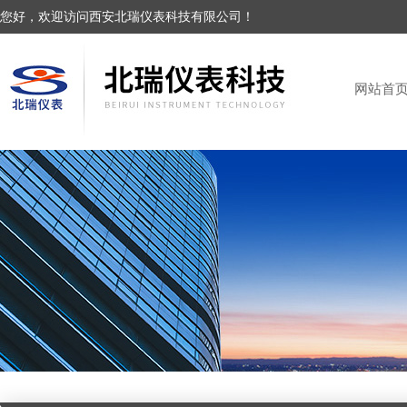
您好，欢迎访问西安北瑞仪表科技有限公司！
网站首