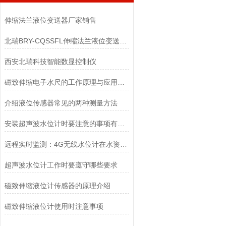
伸缩法兰液位变送器厂家销售
北瑞BRY-CQSSFL伸缩法兰液位变送器销售
西安北瑞科技智能数显控制仪
磁致伸缩电子水尺的工作原理与应用领域
介绍液位传感器常见的两种测量方法
安装超声波水位计时要注意的事项有哪些？
远程实时监测：4G无线水位计在水资源管理中的重要性
超声波水位计工作时要遵守哪些要求
磁致伸缩液位计传感器的原理介绍
磁致伸缩液位计使用时注意事项