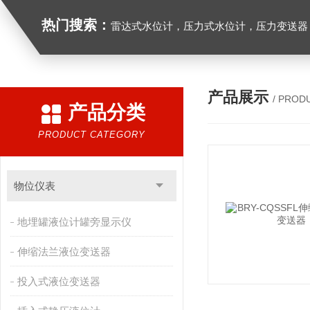
热门搜索：
雷达式水位计，压力式水位计，压力变送器，
产品展示
/ PROD
产品分类
PRODUCT CATEGORY
物位仪表
地埋罐液位计罐旁显示仪
伸缩法兰液位变送器
投入式液位变送器