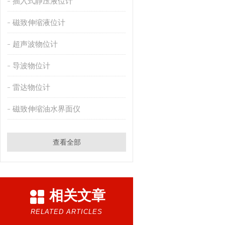
插入式静压液位计
磁致伸缩液位计
超声波物位计
导波物位计
雷达物位计
磁致伸缩油水界面仪
查看全部
相关文章
RELATED ARTICLES