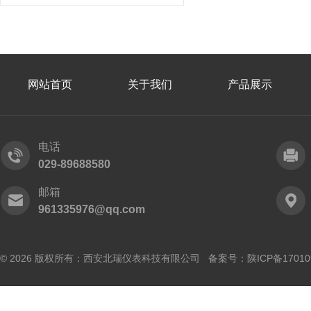
网站首页
关于我们
产品展示
电话
029-89688580
邮箱
961335976@qq.com
© 2026 版权所有：西安北瑞仪表科技有限公司 备案号：
陕ICP备17010