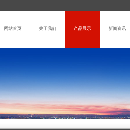
网站首页
关于我们
产品展示
新闻资讯