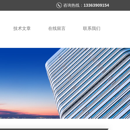
咨询热线：
13363909154
技术文章
在线留言
联系我们