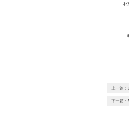
补
上一篇：
下一篇：