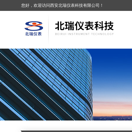
您好，欢迎访问西安北瑞仪表科技有限公司！