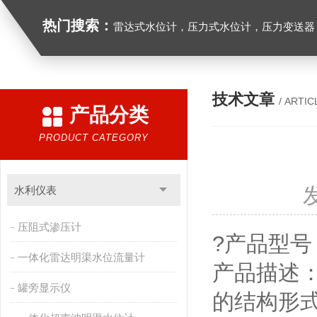
热门搜索：
雷达式水位计，压力式水位计，压力变送器，
技术文章
/ ARTIC
产品分类
PRODUCT CATEGORY
水利仪表
压阻式渗压计
?产品型号
一体化雷达明渠水位流量计
产品描述：
罐旁显示仪
的结构形