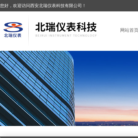
您好，欢迎访问西安北瑞仪表科技有限公司！
网站首