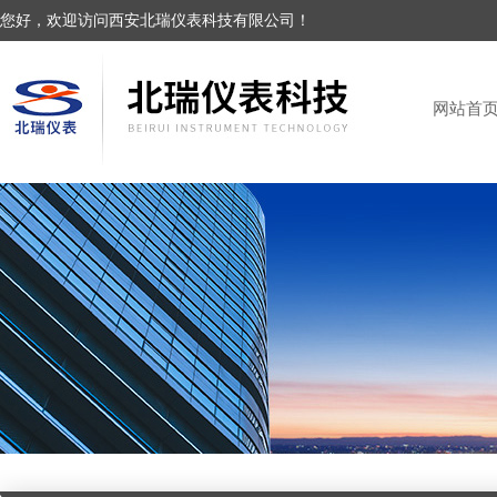
您好，欢迎访问西安北瑞仪表科技有限公司！
网站首