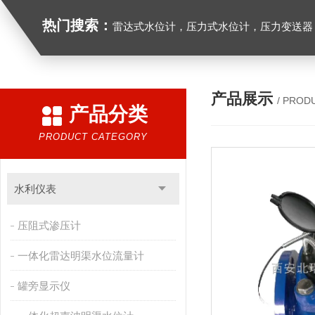
热门搜索：
雷达式水位计，压力式水位计，压力变送器，
产品展示
/ PROD
产品分类
PRODUCT CATEGORY
水利仪表
压阻式渗压计
一体化雷达明渠水位流量计
罐旁显示仪