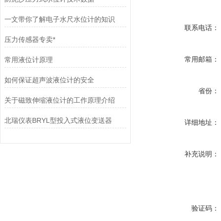
一文带你了解电子水尺水位计的知识
联系电话：
压力传感器专卖*
常用邮箱：
常用液位计原理
如何保证超声波液位计的安全
省份：
关于磁致伸缩液位计的工作原理介绍
北瑞仪表BRYL型投入式液位变送器
详细地址：
补充说明：
验证码：