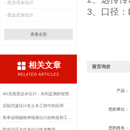
压力式水位计
3、口径：D
雷达式水位计
查看全部
相关文章
留言询价
RELATED ARTICLES
产品：
4G无线雷达水位计：水利监测的智慧之眼
压阻式渗压计在土木工程中的应用
您的单位：
简单说明磁致伸缩液位计的构造和工作原理
您的姓名：
防泥沙压力式水位计技术数据