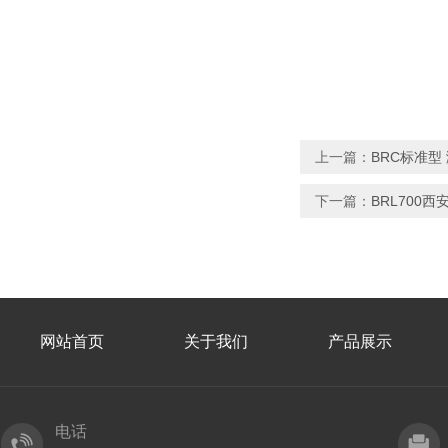
上一篇：
BRC标准型
下一篇：
BRL700
网站首页
关于我们
产品展示
电话