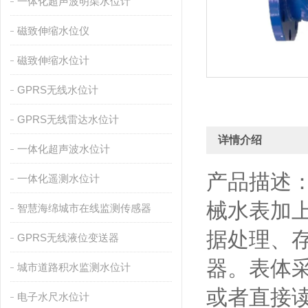
一体化超声波明渠水位计
磁致伸缩水位仪
磁致伸缩水位计
GPRS无线水位计
GPRS无线雷达水位计
详情介绍
一体化超声波水位计
产品描述：
一体化遥测水位计
械水表加
智慧海绵城市在线监测传感器
据处理、
GPRS无线液位变送器
器。表体
城市道路积水监测水位计
或者直接
电子水尺水位计