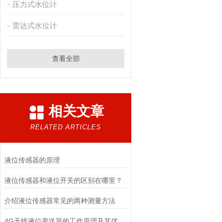
压力式水位计
雷达式水位计
查看全部
相关文章
RELATED ARTICLES
液位传感器的原理
液位传感器和液位开关的区别在哪里？
介绍液位传感器常见的两种测量方法
4G无线液位变送器的工作原理及其优势解析