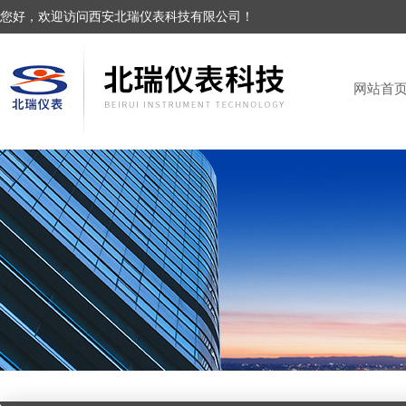
您好，欢迎访问西安北瑞仪表科技有限公司！
网站首