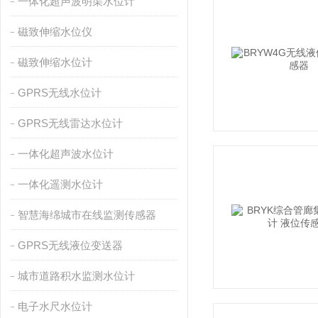
一体化超声波明渠水位计
磁致伸缩水位仪
磁致伸缩水位计
GPRS无线水位计
GPRS无线雷达水位计
一体化超声波水位计
一体化遥测水位计
智慧海绵城市在线监测传感器
GPRS无线液位变送器
城市道路积水监测水位计
电子水尺水位计