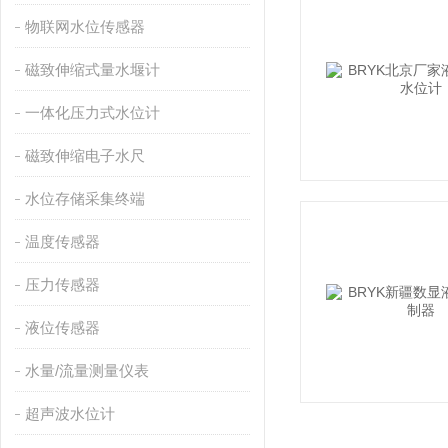
物联网水位传感器
磁致伸缩式量水堰计
一体化压力式水位计
磁致伸缩电子水尺
水位存储采集终端
温度传感器
压力传感器
液位传感器
水量/流量测量仪表
超声波水位计