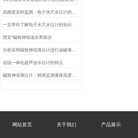
高精度实时监测：电子水尺水位计的应用和优势
一文带你了解电子水尺水位计的知识
西安*磁致伸缩油水界面仪
分析采用磁致伸缩液位计进行油罐液位的测量优势
说说一体化超声波水位计的特点
磁致伸缩液位计：精准监测液体高度的智能解决方案
网站首页
关于我们
产品展示