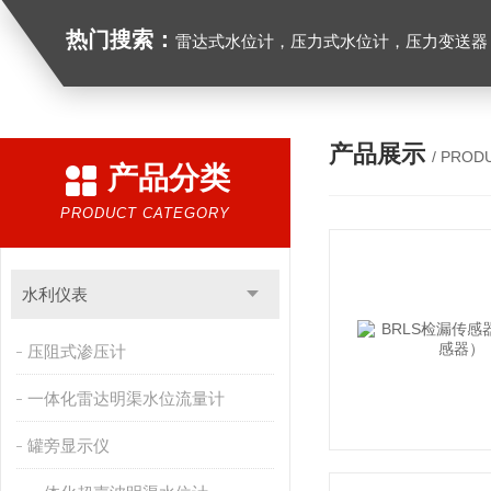
热门搜索：
雷达式水位计，压力式水位计，压力变送器，
产品展示
/ PROD
产品分类
PRODUCT CATEGORY
水利仪表
压阻式渗压计
一体化雷达明渠水位流量计
罐旁显示仪