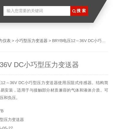
力仪表
>
小巧型压力变送器
> BRYB电压12～36V DC小巧型压力变送器
36V DC小巧型压力变送器
12～36V DC小巧型压力变送器使用压阻式传感器。结构简
，易安装，适用于与接触部分材质兼容的气体和液体介质。可
压和负压。
YB
型压力变送器
05-27