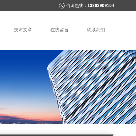
咨询热线：
13363909154
技术文章
在线留言
联系我们