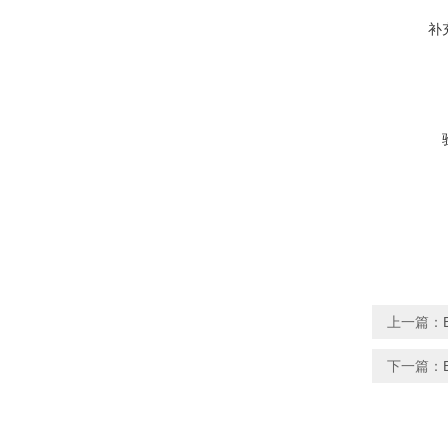
补
上一篇：
下一篇：