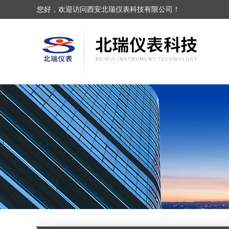
您好，欢迎访问西安北瑞仪表科技有限公司！