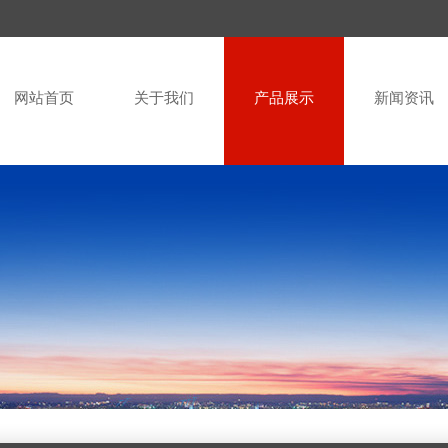
网站首页
关于我们
产品展示
新闻资讯