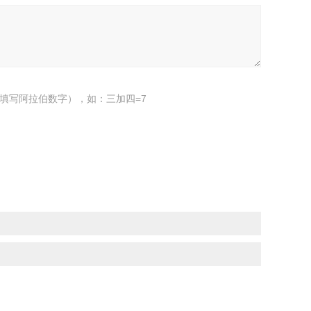
填写阿拉伯数字），如：三加四=7