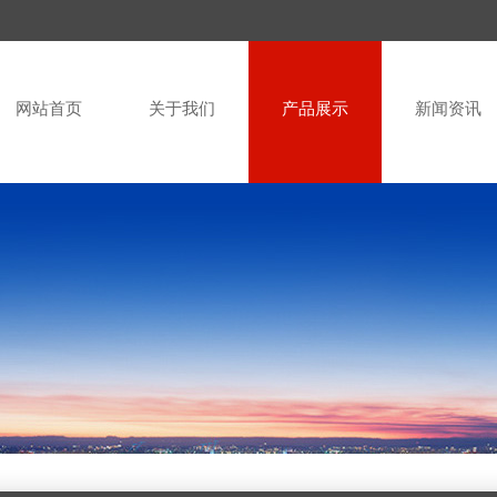
网站首页
关于我们
产品展示
新闻资讯