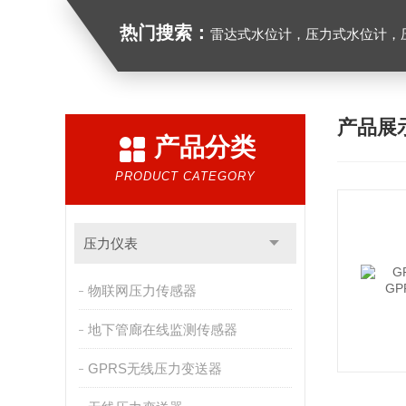
热门搜索：
雷达式水位计，压力式水位计，压
产品展
产品分类
PRODUCT CATEGORY
压力仪表
物联网压力传感器
地下管廊在线监测传感器
GPRS无线压力变送器