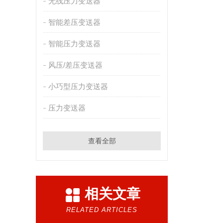
无线压力变送器
智能差压变送器
智能压力变送器
风压/差压变送器
小巧型压力变送器
压力变送器
查看全部
相关文章
RELATED ARTICLES