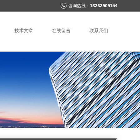
咨询热线：
13363909154
技术文章
在线留言
联系我们