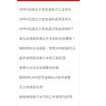
GPRS无线压力变送器助力工业安全与效率提升
GPRS无线压力变送器的原理及特点介绍
GPRS无线压力变送器日常如何维护?
液位传感器和液位开关的区别在哪里？
物联网水位传感器：智慧水利的新纪元
超声波明渠流量计水利工程应用
便携式水深水温测量仪价格
陕西BRL600型导波物位计技术参数
压力传感器专卖*
磁致伸缩电子水尺的工作原理与应用领域