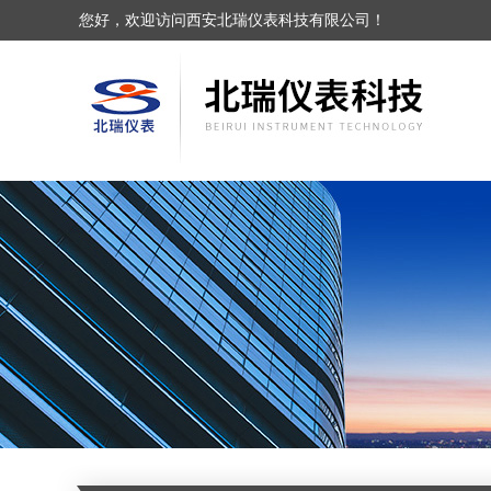
您好，欢迎访问西安北瑞仪表科技有限公司！