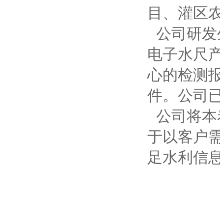
目、灌区
公司研发
电子水尺
心的检测报
件。公司已
公司将本
于以客户
足水利信