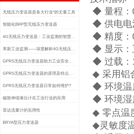
◆ 量程：
无线压力变送器是各大行业*的丈量工具
◆ 供电电
智能化BRP型无线压力变送器
◆ 精度：0
4G无线压力变送器：工业监测的智慧之眼
◆ 显示
革新工业监测——深度解析4G无线压力变送器
◆ 过载：1
GPRS无线压力变送器助力工业安全与效率提升
◆ 采用
GPRS无线压力变送器的原理及特点介绍
◆ 环境温
GPRS无线压力变送器日常如何维护?
◆ 环境湿
磁致伸缩液位计在工业行业的应用
◆ 零点温度
雷达流量计的实用性
BRYA型压力变送器
◆灵敏度温