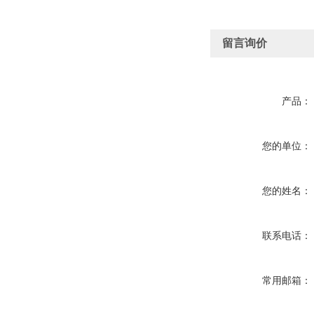
留言询价
产品：
您的单位：
您的姓名：
联系电话：
常用邮箱：