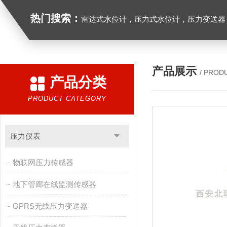
热门搜索：
雷达式水位计，压力式水位计，压力变送器，
产品展示
/ PROD
产品分类
PRODUCT CATEGORY
压力仪表
物联网压力传感器
地下管廊在线监测传感器
GPRS无线压力变送器