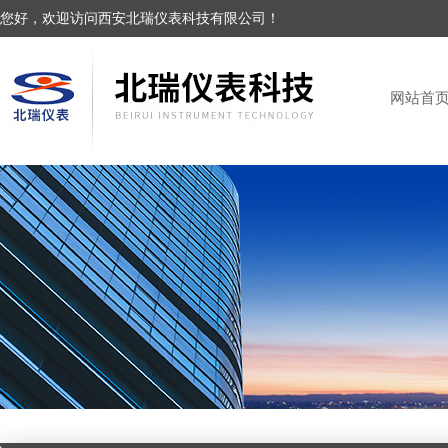
您好，欢迎访问西安北瑞仪表科技有限公司！
网站首