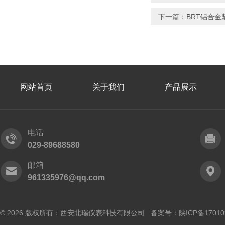
下一篇：
BRT铝合
网站首页
关于我们
产品展示
电话
029-89688580
邮箱
961335976@qq.com
© 2026 版权所有：西安北瑞仪表科技有限公司 备案号：
陕ICP备17010