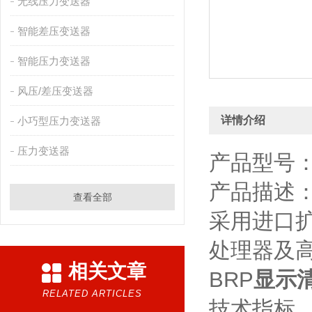
无线压力变送器
智能差压变送器
智能压力变送器
风压/差压变送器
详情介绍
小巧型压力变送器
压力变送器
产品型号：
产品描述：
查看全部
采用进口
处理器及
相关文章
BRP
显示
RELATED ARTICLES
技术指标