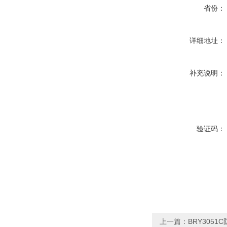
省份：
详细地址：
补充说明：
验证码：
上一篇：
BRY3051