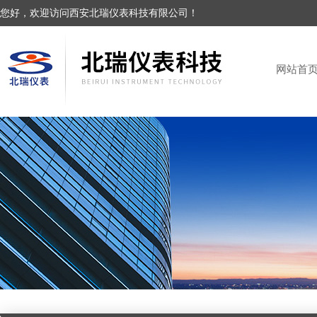
您好，欢迎访问西安北瑞仪表科技有限公司！
网站首