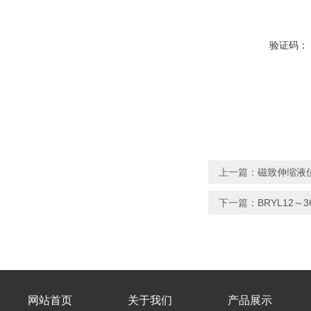
验证码：
上一篇：
磁致伸缩液
下一篇：
BRYL12
网站首页
关于我们
产品展示