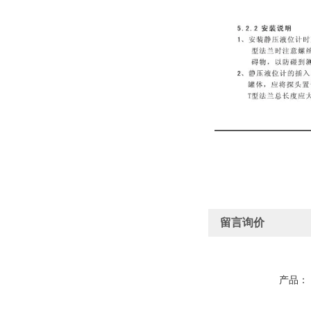
留言询价
产品：