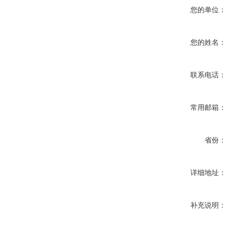
您的单位：
您的姓名：
联系电话：
常用邮箱：
省份：
详细地址：
补充说明：