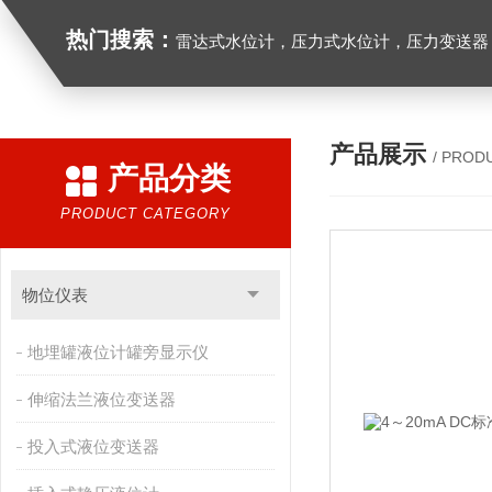
热门搜索：
雷达式水位计，压力式水位计，压力变送器，
产品展示
/ PROD
产品分类
PRODUCT CATEGORY
物位仪表
地埋罐液位计罐旁显示仪
伸缩法兰液位变送器
投入式液位变送器