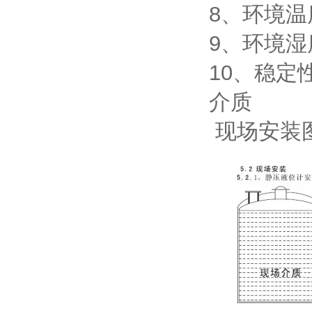
8、环境温度
9、环境湿度
10、稳定性
介质
现场安装