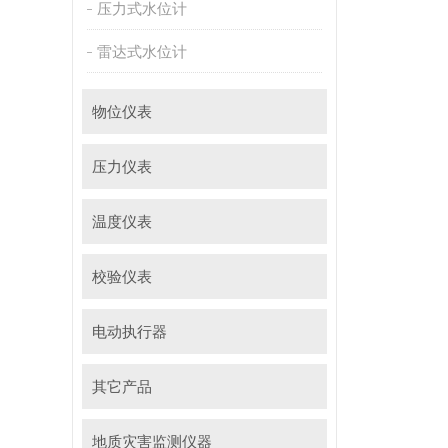
压力式水位计
雷达式水位计
物位仪表
压力仪表
温度仪表
校验仪表
电动执行器
其它产品
地质灾害监测仪器