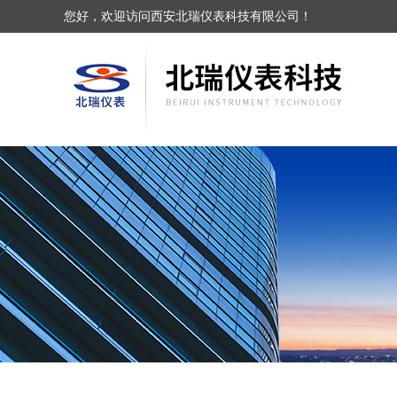
您好，欢迎访问西安北瑞仪表科技有限公司！