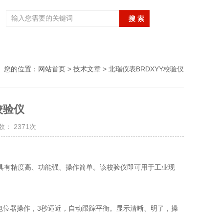
您的位置：
网站首页
>
技术文章
> 北瑞仪表BRDXYY校验仪
校验仪
： 2371次
，具有精度高、功能强、操作简单。该校验仪即可用于工业现
电位器操作，3秒逼近，自动跟踪平衡。显示清晰、明了，操