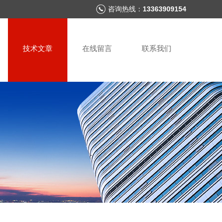
咨询热线：
13363909154
技术文章
在线留言
联系我们