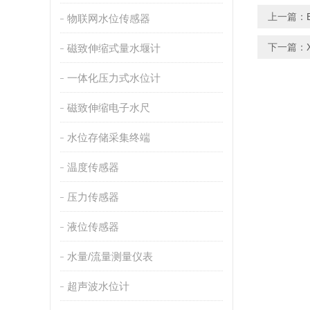
上一篇：
物联网水位传感器
下一篇：
磁致伸缩式量水堰计
一体化压力式水位计
磁致伸缩电子水尺
水位存储采集终端
温度传感器
压力传感器
液位传感器
水量/流量测量仪表
超声波水位计