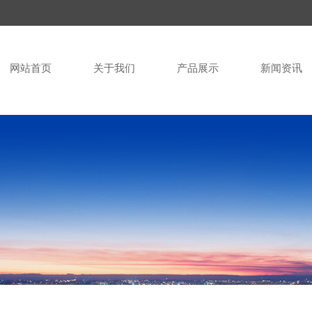
网站首页
关于我们
产品展示
新闻资讯