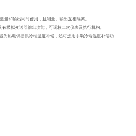
测量和输出同时使用，且测量、输出互相隔离。
有模拟变送器输出功能，可调校二次仪表及执行机构。
器为热电偶提供冷端温度补偿，还可选用手动冷端温度补偿功