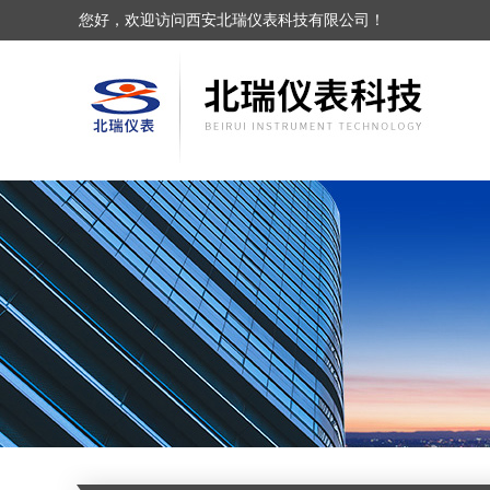
您好，欢迎访问西安北瑞仪表科技有限公司！