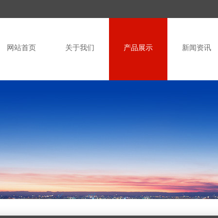
网站首页
关于我们
产品展示
新闻资讯