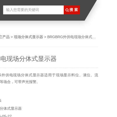
它产品
>
现场分体式显示器
> BRGBRG外供电现场分体式显示器
供电现场分体式显示器
RG外供电现场分体式显示器适用于现场显示料位、液位、流
等场合，可带声光报警。
G
分体式显示器
05-27