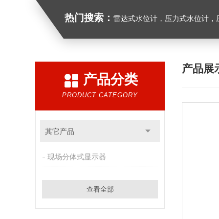
热门搜索：
雷达式水位计，压力式水位计，压
产品展
产品分类
PRODUCT CATEGORY
其它产品
现场分体式显示器
查看全部