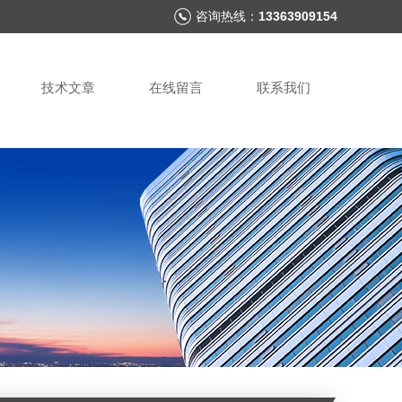
咨询热线：
13363909154
技术文章
在线留言
联系我们