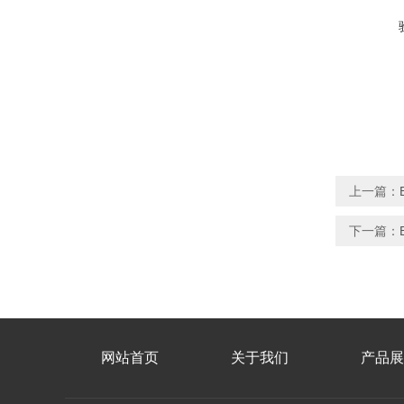
上一篇：
下一篇：
网站首页
关于我们
产品展