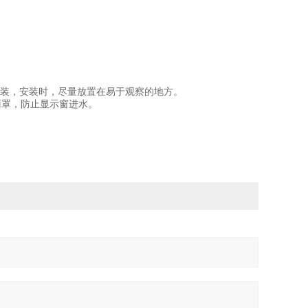
安装，安装时，尽量放置在易于观察的地方。
雨罩，防止显示窗进水。