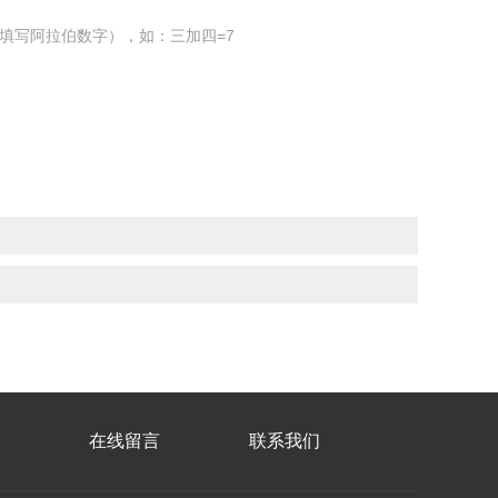
填写阿拉伯数字），如：三加四=7
在线留言
联系我们