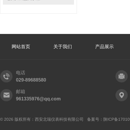
网站首页
关于我们
产品展示
电话
029-89688580
邮箱
961335976@qq.com
© 2026 版权所有：西安北瑞仪表科技有限公司 备案号：
陕ICP备17010