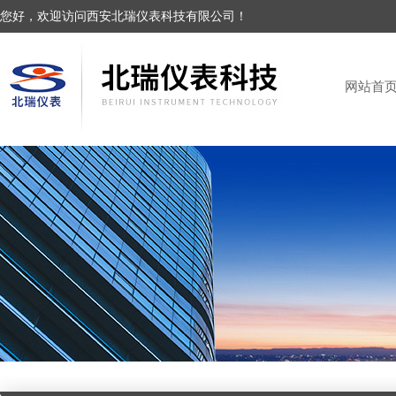
您好，欢迎访问西安北瑞仪表科技有限公司！
网站首