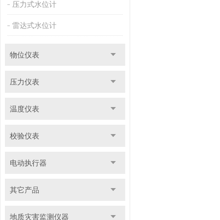
压力式水位计
雷达式水位计
物位仪表
压力仪表
温度仪表
校验仪表
电动执行器
其它产品
地质灾害监测仪器