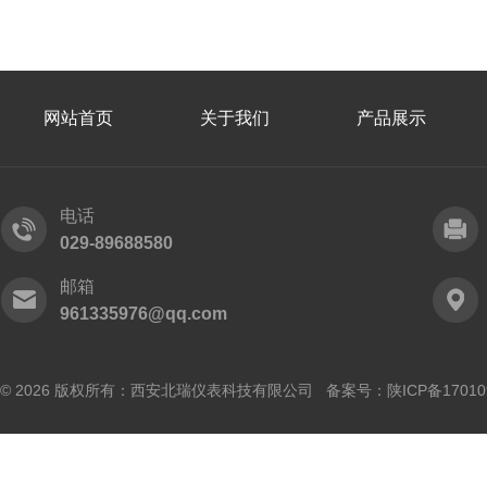
网站首页
关于我们
产品展示
电话
029-89688580
邮箱
961335976@qq.com
© 2026 版权所有：西安北瑞仪表科技有限公司 备案号：
陕ICP备17010