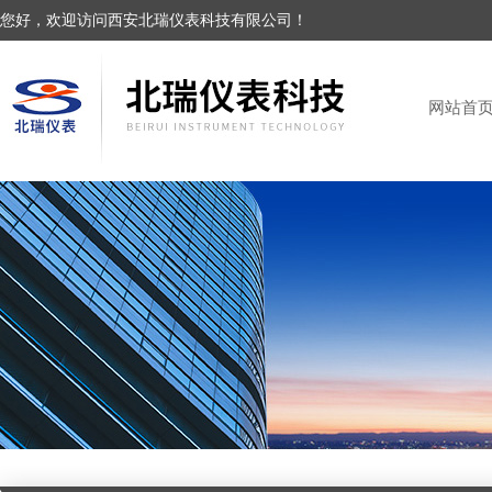
您好，欢迎访问西安北瑞仪表科技有限公司！
网站首