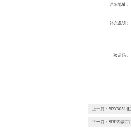
详细地址：
补充说明：
验证码：
上一篇：
BRY305
下一篇：
BRP内蒙