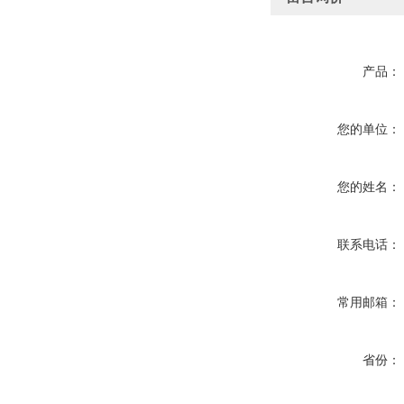
产品：
您的单位：
您的姓名：
联系电话：
常用邮箱：
省份：