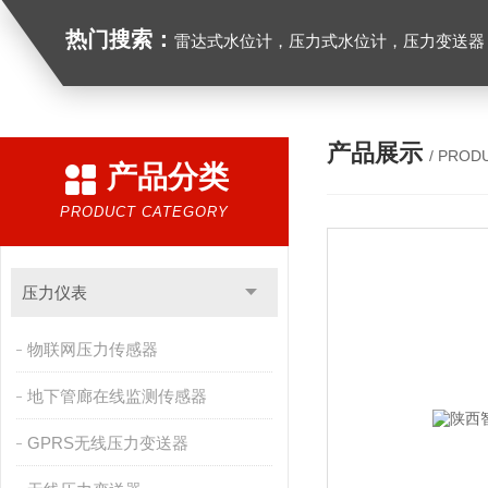
热门搜索：
雷达式水位计，压力式水位计，压力变送器，
产品展示
/ PROD
产品分类
PRODUCT CATEGORY
压力仪表
物联网压力传感器
地下管廊在线监测传感器
GPRS无线压力变送器