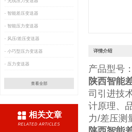
无线压力变送器
智能差压变送器
智能压力变送器
风压/差压变送器
详情介绍
小巧型压力变送器
压力变送器
产品型号：B
陕西智能
查看全部
司引进技
计原理、
相关文章
力/差压测
RELATED ARTICLES
陕西智能