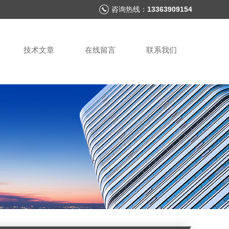
咨询热线：
13363909154
技术文章
在线留言
联系我们