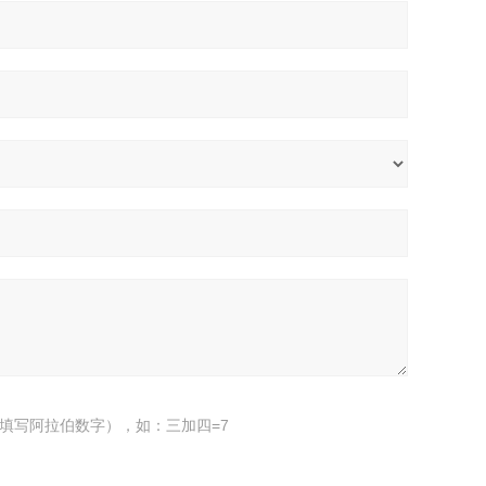
填写阿拉伯数字），如：三加四=7