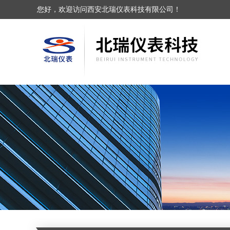
您好，欢迎访问西安北瑞仪表科技有限公司！