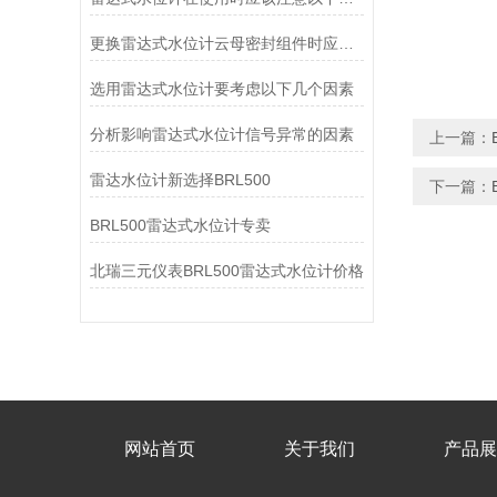
更换雷达式水位计云母密封组件时应注意
选用雷达式水位计要考虑以下几个因素
分析影响雷达式水位计信号异常的因素
上一篇：
雷达水位计新选择BRL500
下一篇：
BRL500雷达式水位计专卖
北瑞三元仪表BRL500雷达式水位计价格
网站首页
关于我们
产品展