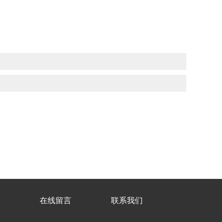
在线留言
联系我们