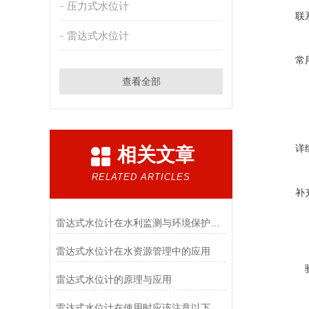
压力式水位计
联
雷达式水位计
常
查看全部
详
相关文章
RELATED ARTICLES
补
雷达式水位计在水利监测与环境保护中的关键作用
雷达式水位计在水资源管理中的应用
雷达式水位计的原理与应用
雷达式水位计在使用时应该注意以下环境要求