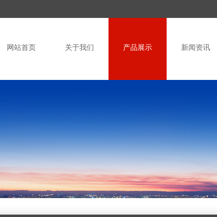
网站首页
关于我们
产品展示
新闻资讯