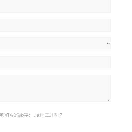
填写阿拉伯数字），如：三加四=7