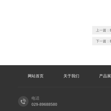
上一篇：
下一篇：
网站首页
关于我们
产品展
电话
029-89688580