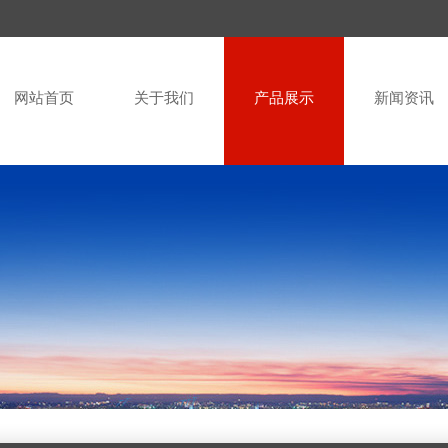
网站首页
关于我们
产品展示
新闻资讯