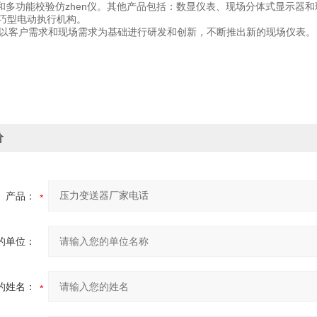
和多功能校验仿zhen仪。其他产品包括：数显仪表、现场分体式显示器
精巧型电动执行机构。
以客户需求和现场需求为基础进行研发和创新，不断推出新的现场仪表。
价
产品：
的单位：
的姓名：