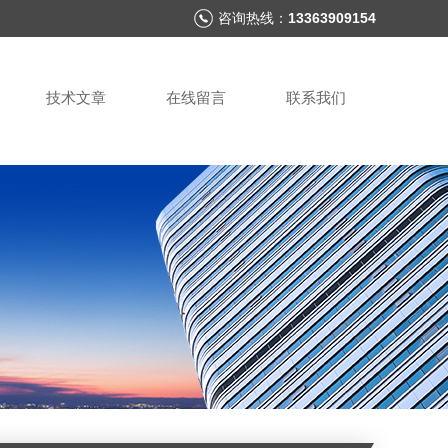
咨询热线：
13363909154
技术文章
在线留言
联系我们