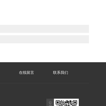
在线留言
联系我们
公