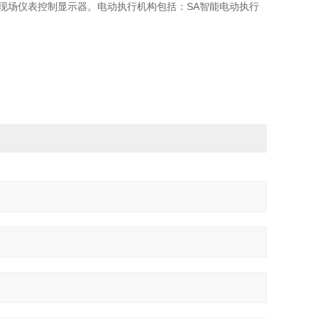
和现场仪表控制显示器。电动执行机构包括：SA智能电动执行