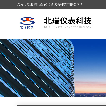
您好，欢迎访问西安北瑞仪表科技有限公司！