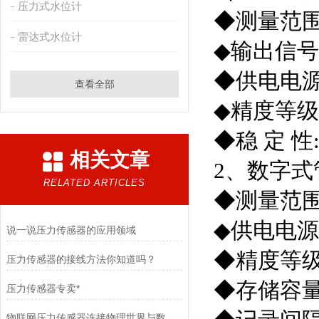
压力式水位计
◆测量范围:
雷达式水位计
◆输出信号:
◆供电电源: 
查看全部
◆精度等级: 
◆稳 定 性: 
相关文章
2、数字
RELATED ARTICLES
◆测量范围：
◆供电电源
说一说压力传感器的应用领域
◆精度等级：
压力传感器的接线方法你知道吗？
◆存储容量
压力传感器专卖*
物联网压力传感器连接物理世界与数字空间的桥梁