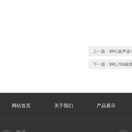
上一篇：
BRC超声波
下一篇：
BRL700
网站首页
关于我们
产品展示