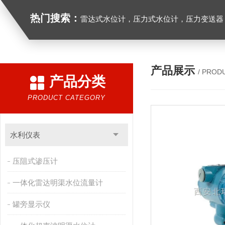
热门搜索：
雷达式水位计，压力式水位计，压力变送器，
产品展示
/ PROD
产品分类
PRODUCT CATEGORY
水利仪表
压阻式渗压计
一体化雷达明渠水位流量计
罐旁显示仪