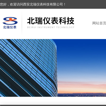
您好，欢迎访问西安北瑞仪表科技有限公司！
网站首