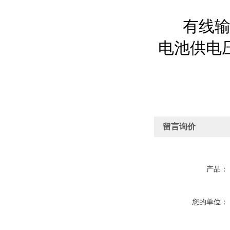
有线输
电池供电
留言询价
产品：
您的单位：