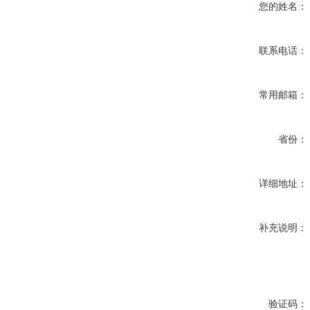
您的姓名：
联系电话：
常用邮箱：
省份：
详细地址：
补充说明：
验证码：