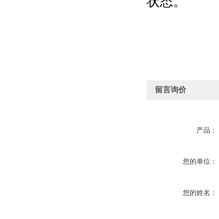
状态。
留言询价
产品：
您的单位：
您的姓名：