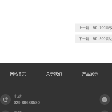
上一篇：
BRL700
下一篇：
BRL500
网站首页
关于我们
产品展示
电话
029-89688580