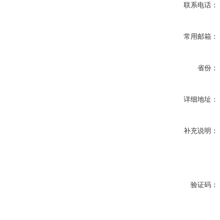
联系电话：
常用邮箱：
省份：
详细地址：
补充说明：
验证码：