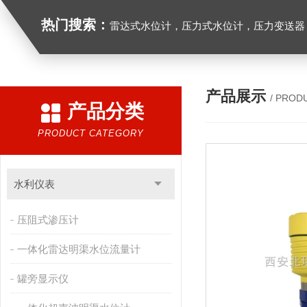
热门搜索：
雷达式水位计，压力式水位计，压力变送器，
产品展示
/ PROD
产品分类
PRODUCT CATEGORY
水利仪表
压阻式渗压计
一体化雷达明渠水位流量计
罐旁显示仪