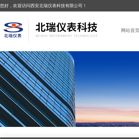
您好，欢迎访问西安北瑞仪表科技有限公司！
网站首