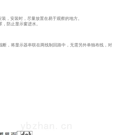
安装，安装时，尽量放置在易于观察的地方。
罩，防止显示窗进水。
截断，将显示器串联在两线制回路中，无需另外单独布线，对