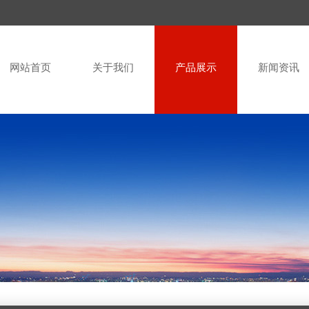
网站首页
关于我们
产品展示
新闻资讯