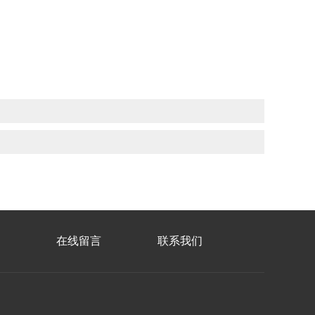
在线留言
联系我们