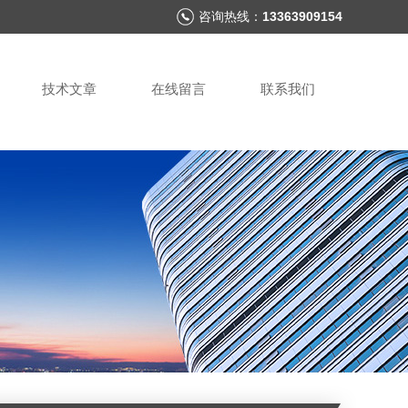
咨询热线：
13363909154
技术文章
在线留言
联系我们