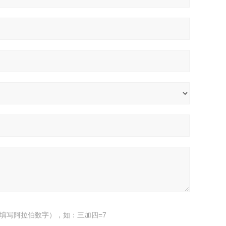
填写阿拉伯数字），如：三加四=7