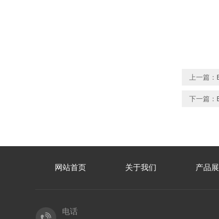
上一篇：
下一篇：
网站首页
关于我们
产品展
电话