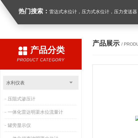
热门搜索：
雷达式水位计，压力式水位计，压力变送器，
产品展示
/ PROD
产品分类
PRODUCT CATEGORY
水利仪表
压阻式渗压计
一体化雷达明渠水位流量计
罐旁显示仪