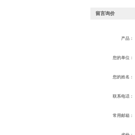
留言询价
产品：
您的单位：
您的姓名：
联系电话：
常用邮箱：
省份：