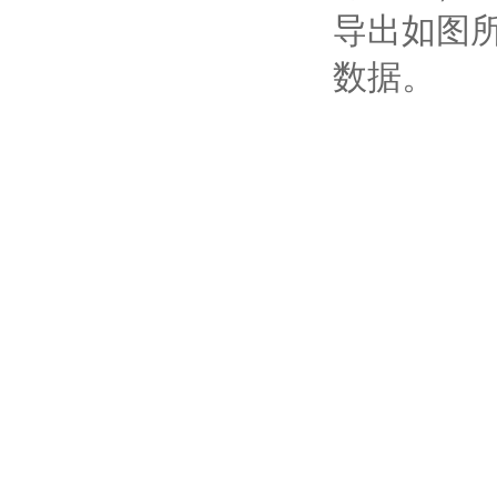
导出如图
数据。