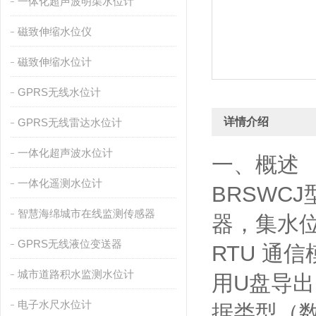
一体化超声波明渠水位计
磁致伸缩水位仪
磁致伸缩水位计
GPRS无线水位计
详情介绍
GPRS无线雷达水位计
一体化超声波水位计
一、概述
一体化遥测水位计
BRSWC
智慧海绵城市在线监测传感器
器，集水位
GPRS无线液位变送器
RTU 通
城市道路积水监测水位计
用U盘导出
电子水尺水位计
据类型（数