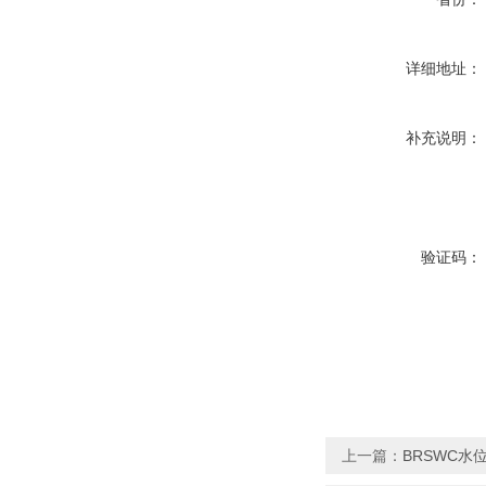
详细地址：
补充说明：
验证码：
上一篇：
BRSWC水