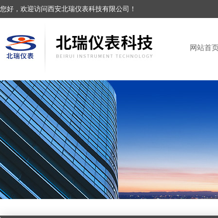
您好，欢迎访问西安北瑞仪表科技有限公司！
网站首