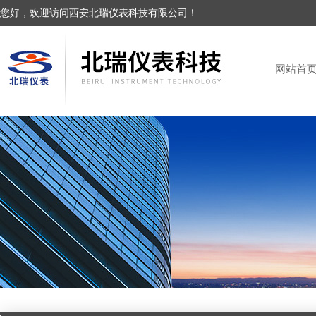
您好，欢迎访问西安北瑞仪表科技有限公司！
网站首