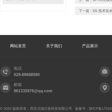
下一篇：
5G 技术在
网站首页
关于我们
产品展示
电话
029-89688580
邮箱
961335976@qq.com
© 2026 版权所有：西安北瑞仪表科技有限公司 备案号：
陕ICP备17010