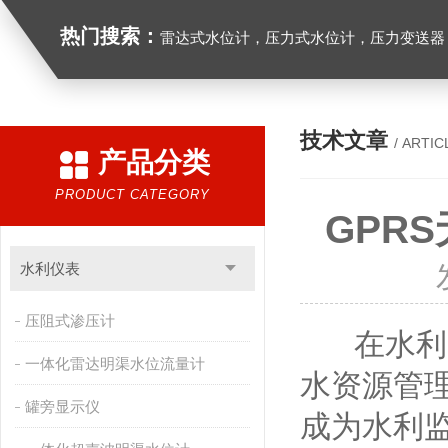
热门搜索：
雷达式水位计，压力式水位计，压力变送器，
技术文章
/ ARTIC
产品分类
PRODUCT CATEGORY
GPR
水利仪表
压阻式渗压计
在水利监
一体化雷达明渠水位流量计
水资源管
罐旁显示仪
成为水利监