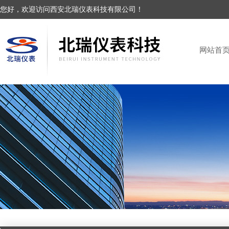
您好，欢迎访问西安北瑞仪表科技有限公司！
网站首