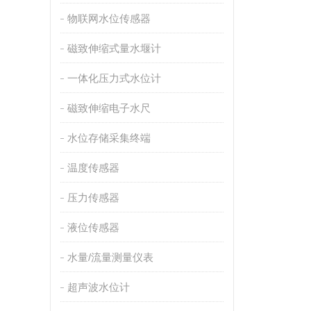
物联网水位传感器
磁致伸缩式量水堰计
一体化压力式水位计
磁致伸缩电子水尺
水位存储采集终端
温度传感器
压力传感器
液位传感器
水量/流量测量仪表
超声波水位计