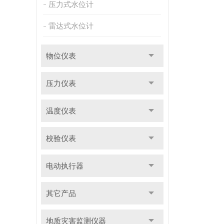
压力式水位计
雷达式水位计
物位仪表
压力仪表
温度仪表
校验仪表
电动执行器
其它产品
地质灾害监测仪器