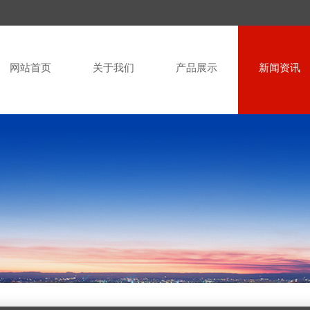
网站首页
关于我们
产品展示
新闻资讯