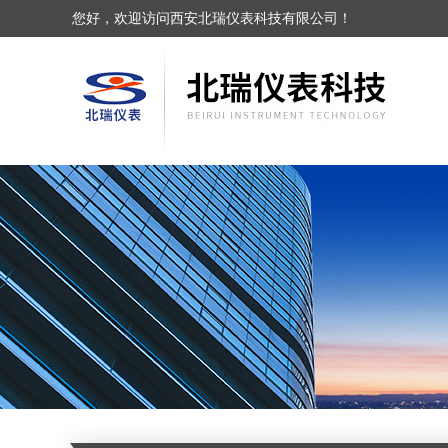
您好，欢迎访问西安北瑞仪表科技有限公司！