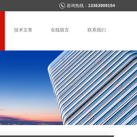
咨询热线：
13363909154
技术文章
在线留言
联系我们