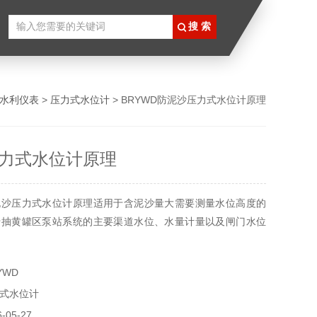
水利仪表
>
压力式水位计
> BRYWD防泥沙压力式水位计原理
力式水位计原理
泥沙压力式水位计原理适用于含泥沙量大需要测量水位高度的
于抽黄罐区泵站系统的主要渠道水位、水量计量以及闸门水位
YWD
式水位计
05-27