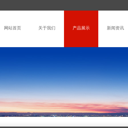
网站首页
关于我们
产品展示
新闻资讯