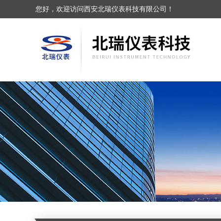
您好，欢迎访问西安北瑞仪表科技有限公司！