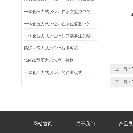
一体化压力式水位计在水文监控中的作用
一体化压力式水位计在水位监测中的应用
一体化压力式水位计的安装要注意哪些事项
防泥沙压力式水位计技术数据
*BRYL型压力式水位计价格
上一篇：
一体化压力式水位计的作业模式
下一篇：
网站首页
关于我们
产品展