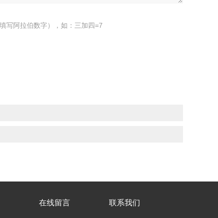
填写阿拉伯数字），如：三加四=7
在线留言
联系我们