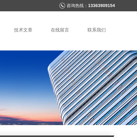
咨询热线：
13363909154
技术文章
在线留言
联系我们