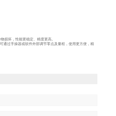
杂物损坏，性能更稳定、精度更高。
，可通过手操器或软件外部调节零点及量程，使用更方便，精