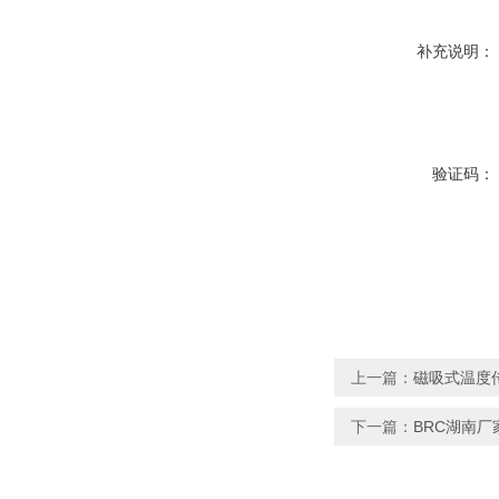
补充说明：
验证码：
上一篇：
磁吸式温度
下一篇：
BRC湖南