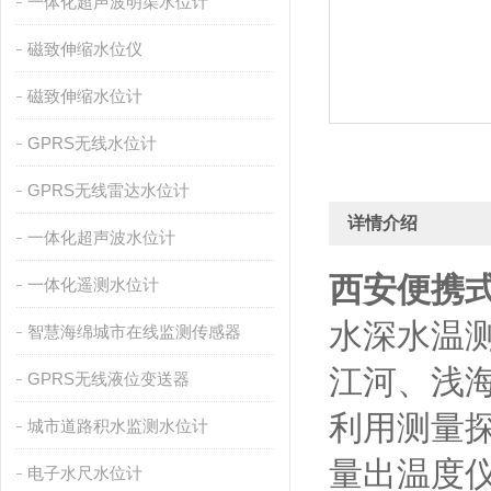
一体化超声波明渠水位计
磁致伸缩水位仪
磁致伸缩水位计
GPRS无线水位计
GPRS无线雷达水位计
详情介绍
一体化超声波水位计
西安便携
一体化遥测水位计
水深水温
智慧海绵城市在线监测传感器
江河、浅
GPRS无线液位变送器
利用测量
城市道路积水监测水位计
量出温度
电子水尺水位计