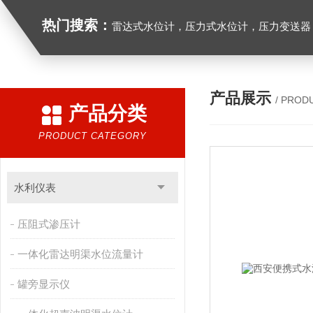
热门搜索：
雷达式水位计，压力式水位计，压力变送器，
产品展示
/ PROD
产品分类
PRODUCT CATEGORY
水利仪表
压阻式渗压计
一体化雷达明渠水位流量计
罐旁显示仪