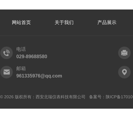
网站首页
关于我们
产品展示
电话
029-89688580
邮箱
961335976@qq.com
© 2026 版权所有：西安北瑞仪表科技有限公司 备案号：
陕ICP备17010