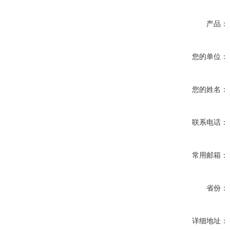
产品：
您的单位：
您的姓名：
联系电话：
常用邮箱：
省份：
详细地址：