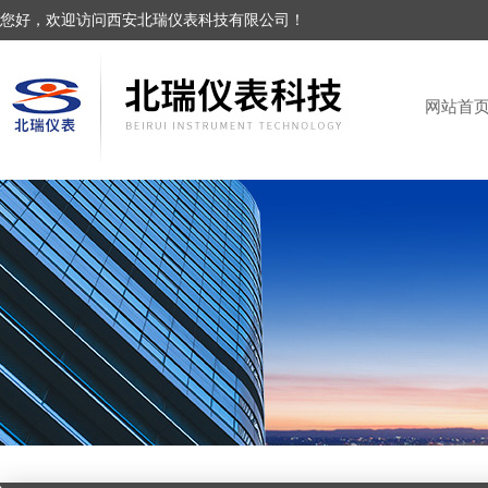
您好，欢迎访问西安北瑞仪表科技有限公司！
网站首