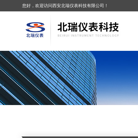
您好，欢迎访问西安北瑞仪表科技有限公司！