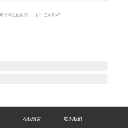
填写阿拉伯数字），如：三加四=7
在线留言
联系我们