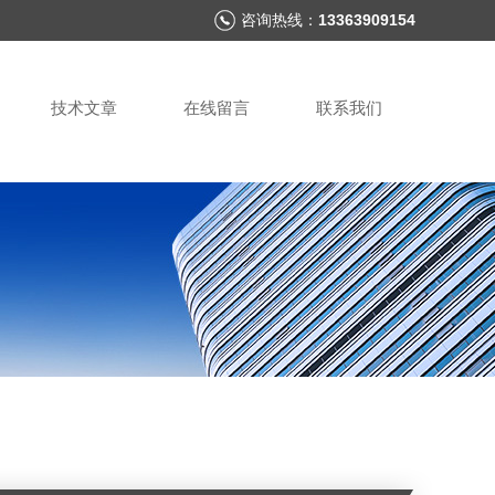
咨询热线：
13363909154
技术文章
在线留言
联系我们