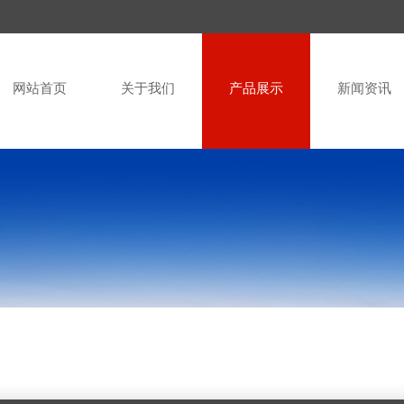
网站首页
关于我们
产品展示
新闻资讯