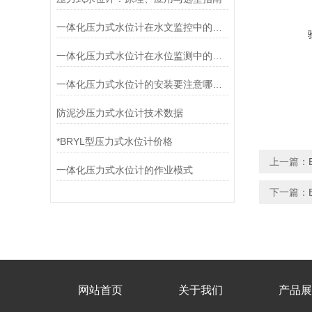
一体化压力式水位计在水文监控中的作用
一体化压力式水位计在水位监测中的应用
一体化压力式水位计的安装要注意哪些事项
防泥沙压力式水位计技术数据
*BRYL型压力式水位计价格
上一篇：
一体化压力式水位计的作业模式
下一篇：
网站首页
关于我们
产品展