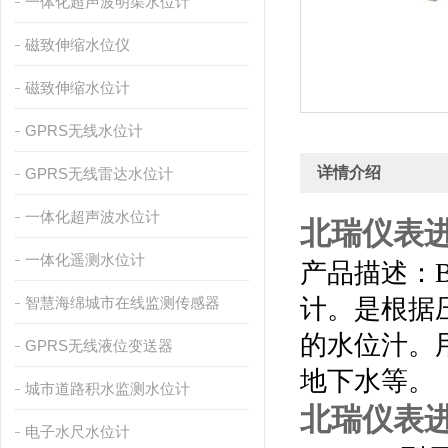
一体化超声波明渠水位计
磁致伸缩水位仪
磁致伸缩水位计
GPRS无线水位计
详情介绍
GPRS无线雷达水位计
一体化超声波水位计
北瑞仪表
一体化遥测水位计
产品描述：
智慧海绵城市在线监测传感器
计。是根据
的水位汁。
GPRS无线液位变送器
地下水等。
城市道路积水监测水位计
北瑞仪表
电子水尺水位计