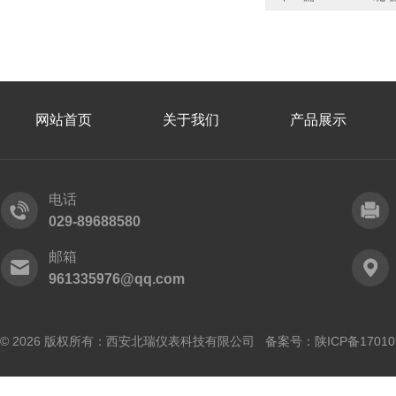
网站首页
关于我们
产品展示
电话
029-89688580
邮箱
961335976@qq.com
© 2026 版权所有：西安北瑞仪表科技有限公司 备案号：
陕ICP备17010