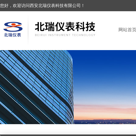
您好，欢迎访问西安北瑞仪表科技有限公司！
网站首