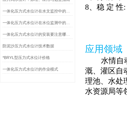
8、稳 定 性: 
一体化压力式水位计在水文监控中的作用
一体化压力式水位计在水位监测中的应用
一体化压力式水位计的安装要注意哪些事项
防泥沙压力式水位计技术数据
应用领域
*BRYL型压力式水位计价格
水情自动化
溉、灌区自
一体化压力式水位计的作业模式
理池、水处
水资源局等