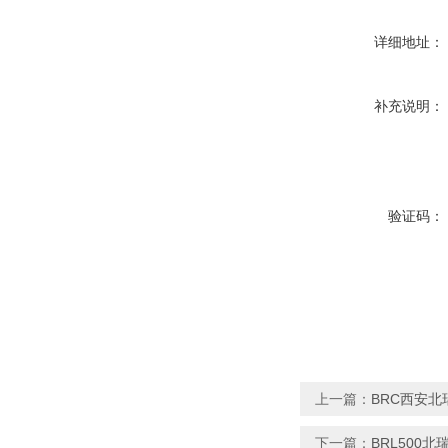
详细地址：
补充说明：
验证码：
上一篇：
BRC西安
下一篇：
BRL500