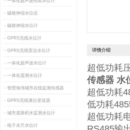
一体化超声波明渠水位计
磁致伸缩水位仪
磁致伸缩水位计
GPRS无线水位计
详情介绍
GPRS无线雷达水位计
一体化超声波水位计
超低功耗
一体化遥测水位计
传感器 水
智慧海绵城市在线监测传感器
超低功耗4
GPRS无线液位变送器
低功耗48
城市道路积水监测水位计
超低功耗电
电子水尺水位计
RS485