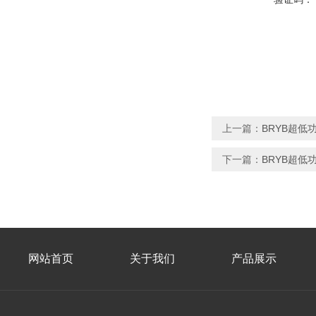
上一篇：
BRYB超低
下一篇：
BRYB超低
网站首页
关于我们
产品展示