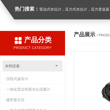
热门搜索：
雷达式水位计，压力式水位计，压力变送器，
产品展示
/ PROD
产品分类
PRODUCT CATEGORY
水利仪表
压阻式渗压计
一体化雷达明渠水位流量计
罐旁显示仪