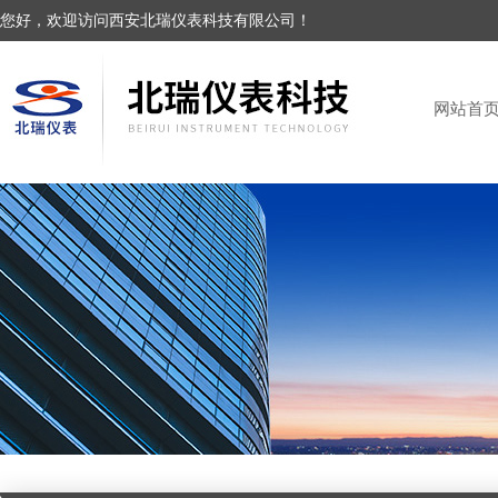
您好，欢迎访问西安北瑞仪表科技有限公司！
网站首