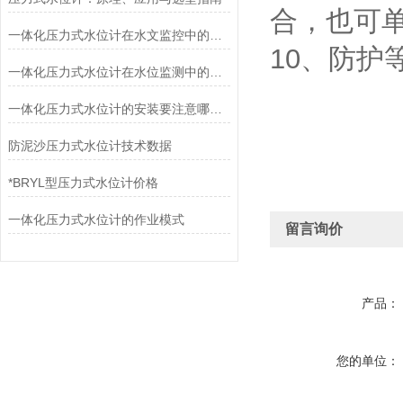
合，也可
一体化压力式水位计在水文监控中的作用
10、防护等
一体化压力式水位计在水位监测中的应用
一体化压力式水位计的安装要注意哪些事项
防泥沙压力式水位计技术数据
*BRYL型压力式水位计价格
一体化压力式水位计的作业模式
留言询价
产品：
您的单位：