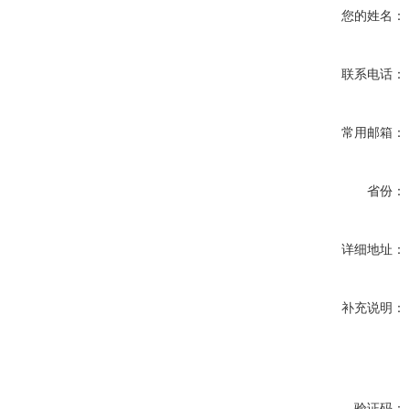
您的姓名：
联系电话：
常用邮箱：
省份：
详细地址：
补充说明：
验证码：