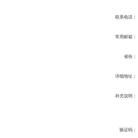
联系电话：
常用邮箱：
省份：
详细地址：
补充说明：
验证码：