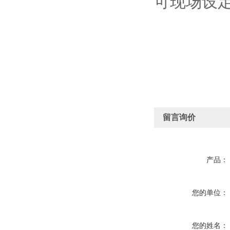
可现场设
留言询价
产品：
您的单位：
您的姓名：