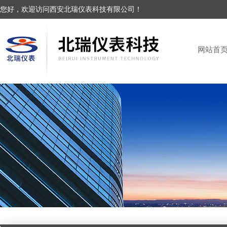
您好，欢迎访问西安北瑞仪表科技有限公司！
网站首