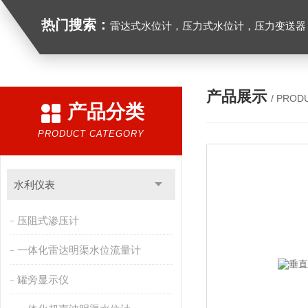
热门搜索：
雷达式水位计，压力式水位计，压力变送器，
产品展示
/ PROD
产品分类
PRODUCT CATEGORY
水利仪表
压阻式渗压计
一体化雷达明渠水位流量计
罐旁显示仪