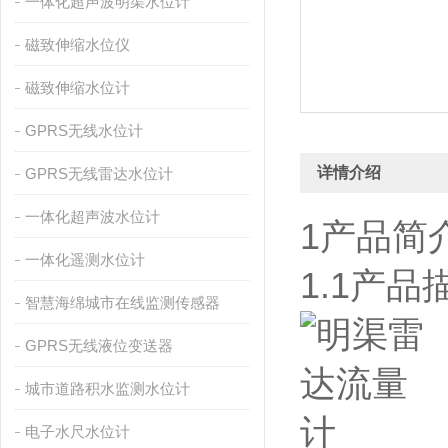
一体化超声波明渠水位计
磁致伸缩水位仪
磁致伸缩水位计
GPRS无线水位计
详情介绍
GPRS无线雷达水位计
一体化超声波水位计
1产品简
一体化遥测水位计
1.1产品
智慧海绵城市在线监测传感器
GPRS无线液位变送器
城市道路积水监测水位计
电子水尺水位计