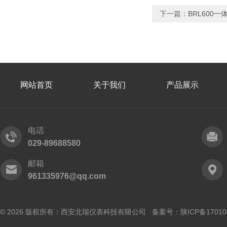
下一篇：
BRL600
网站首页
关于我们
产品展示
电话
029-89688580
邮箱
961335976@qq.com
© 2026 版权所有：西安北瑞仪表科技有限公司 备案号：
陕ICP备17010