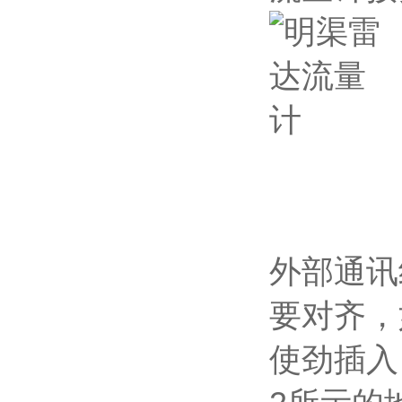
外部通讯
要对齐，
使劲插入