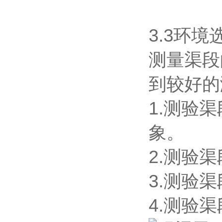
3.3环境
测量渠段
到较好的
1.测验
象。
2.测验
3.测验
4.测验