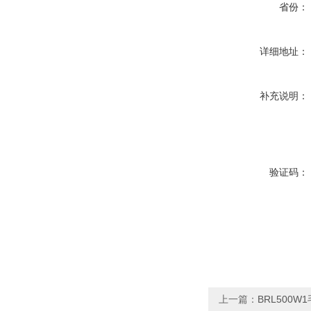
省份：
详细地址：
补充说明：
验证码：
上一篇：
BRL500