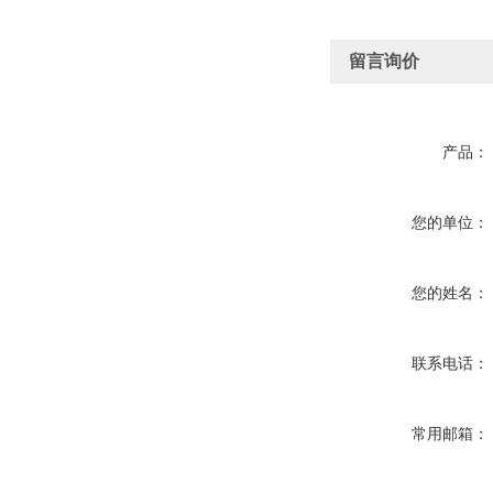
留言询价
产品：
您的单位：
您的姓名：
联系电话：
常用邮箱：