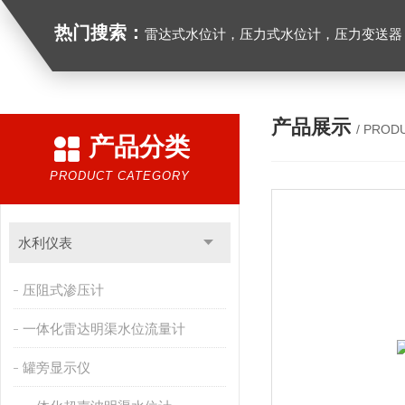
热门搜索：
雷达式水位计，压力式水位计，压力变送器，
产品展示
/ PROD
产品分类
PRODUCT CATEGORY
水利仪表
压阻式渗压计
一体化雷达明渠水位流量计
罐旁显示仪