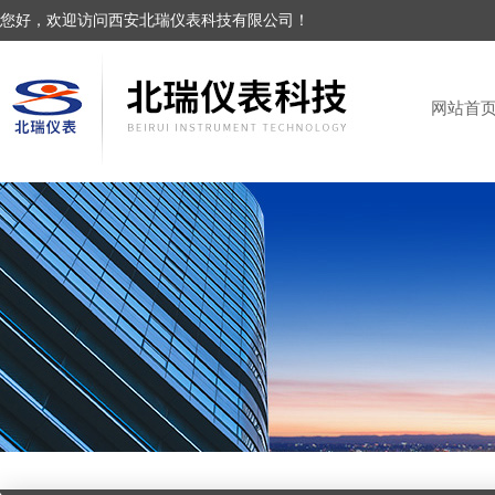
您好，欢迎访问西安北瑞仪表科技有限公司！
网站首