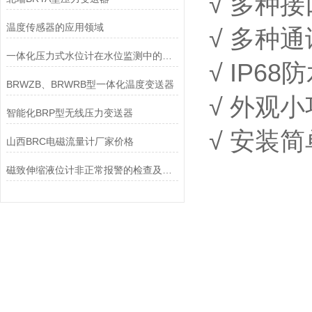
√ 多种
温度传感器的应用领域
√ 多种
一体化压力式水位计在水位监测中的应用
√ IP
BRWZB、BRWRB型一体化温度变送器
√ 外观
智能化BRP型无线压力变送器
√ 安装
山西BRC电磁流量计厂家价格
磁致伸缩液位计非正常报警的检查及处理