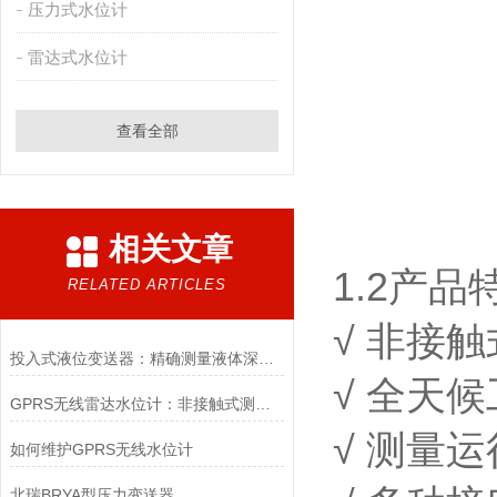
压力式水位计
雷达式水位计
查看全部
相关文章
1.2产品
RELATED ARTICLES
√ 非接
投入式液位变送器：精确测量液体深度的专家
√ 全天
GPRS无线雷达水位计：非接触式测量技术的革新
√ 测量
如何维护GPRS无线水位计
北瑞BRYA型压力变送器